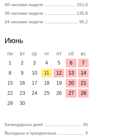
40-часовая неделя
151,0
36-часовая неделя
135,8
24-часовая неделя
90,2
Июнь
пн
вт
ср
чт
пт
сб
вс
1
2
3
4
5
6
7
8
9
10
11
12
13
14
15
16
17
18
19
20
21
22
23
24
25
26
27
28
29
30
Календарных дней
30
Выходных и праздничных
9