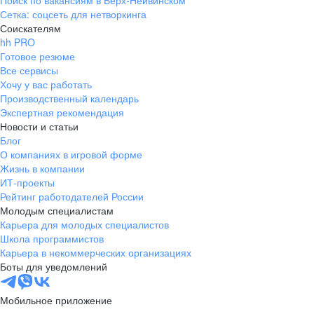
Поиск по вакансиям в Верх-Нейвинском
Сетка: соцсеть для нетворкинга
Соискателям
hh PRO
Готовое резюме
Все сервисы
Хочу у вас работать
Производственный календарь
Экспертная рекомендация
Новости и статьи
Блог
О компаниях в игровой форме
Жизнь в компании
ИТ-проекты
Рейтинг работодателей России
Молодым специалистам
Карьера для молодых специалистов
Школа программистов
Карьера в некоммерческих организациях
Боты для уведомлений
Мобильное приложение