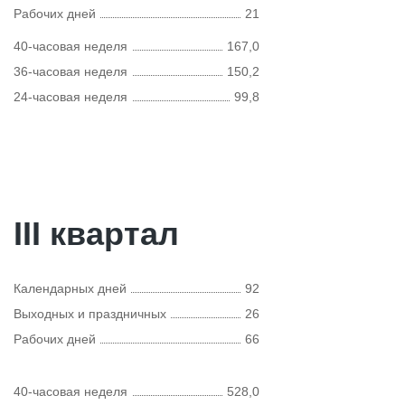
Рабочих дней
21
40-часовая неделя
167,0
36-часовая неделя
150,2
24-часовая неделя
99,8
III квартал
Календарных дней
92
Выходных и праздничных
26
Рабочих дней
66
40-часовая неделя
528,0