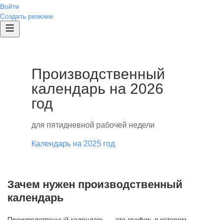
Войти
Создать резюме
Производственный
календарь на 2026
год
для пятидневной рабочей недели
Календарь на 2025 год
Зачем нужен производственный
календарь
Производственный календарь — это график, в котором