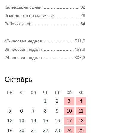
Календарных дней
92
Выходных и праздничных
28
Рабочих дней
64
40-часовая неделя
511,0
36-часовая неделя
459,8
24-часовая неделя
306,2
Октябрь
пн
вт
ср
чт
пт
сб
вс
1
2
3
4
5
6
7
8
9
10
11
12
13
14
15
16
17
18
19
20
21
22
23
24
25