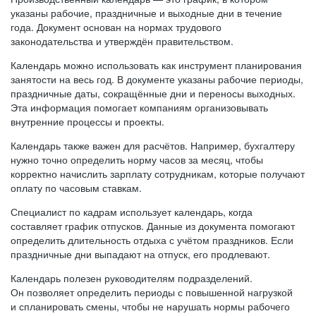
указаны рабочие, праздничные и выходные дни в течение
года. Документ основан на нормах трудового
законодательства и утверждён правительством.
Календарь можно использовать как инструмент планирования
занятости на весь год. В документе указаны рабочие периоды,
праздничные даты, сокращённые дни и переносы выходных.
Эта информация помогает компаниям организовывать
внутренние процессы и проекты.
Календарь также важен для расчётов. Например, бухгалтеру
нужно точно определить норму часов за месяц, чтобы
корректно начислить зарплату сотрудникам, которые получают
оплату по часовым ставкам.
Специалист по кадрам использует календарь, когда
составляет график отпусков. Данные из документа помогают
определить длительность отдыха с учётом праздников. Если
праздничные дни выпадают на отпуск, его продлевают.
Календарь полезен руководителям подразделений.
Он позволяет определить периоды с повышенной нагрузкой
и спланировать смены, чтобы не нарушать нормы рабочего