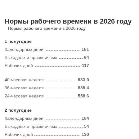
Нормы рабочего времени в 2026 году
Нормы рабочего времени в 2026 году
1 полугодие
Календарных дней
181
Выходных и праздничных
64
Рабочих дней
117
40-часовая неделя
933,0
36-часовая неделя
839,4
24-часовая неделя
558,6
2 полугодие
Календарных дней
184
Выходных и праздничных
54
Рабочих дней
130