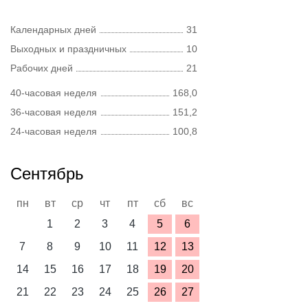
Календарных дней
31
Выходных и праздничных
10
Рабочих дней
21
40-часовая неделя
168,0
36-часовая неделя
151,2
24-часовая неделя
100,8
Сентябрь
пн
вт
ср
чт
пт
сб
вс
1
2
3
4
5
6
7
8
9
10
11
12
13
14
15
16
17
18
19
20
21
22
23
24
25
26
27