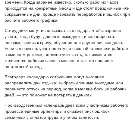
времени. Когда заранее известно, сколько рабочих часов
приходится на конкретный месяц и где стоят праздничные или
сокращённые дни, проще избежать переработок и ошибок при
расчёте рабочего графика.
Сотрудники могут использовать календарь, чтобы заранее
узнать, когда будут длинные выходные, и спланировать
поездки, запись к врачу, обучение или другие личные дела.
Если человек получает оплату по часовой ставке или работает
в сменном режиме, полезно учитывать, как изменится
количество рабочих часов в месяце и как это повлияет
на итоговый доход.
Благодаря календарю сотрудники могут выгоднее
распределить дни отдыха: выбрать длинные выходные или
перенести отпуск на период, когда в месяце больше рабочих
дней, — это поможет не потерять в деньгах.
Производственный календарь даёт всем участникам рабочего
процесса единые ориентиры и снижает риск ошибок,
связанных с оплатой труда и учётом занятости.