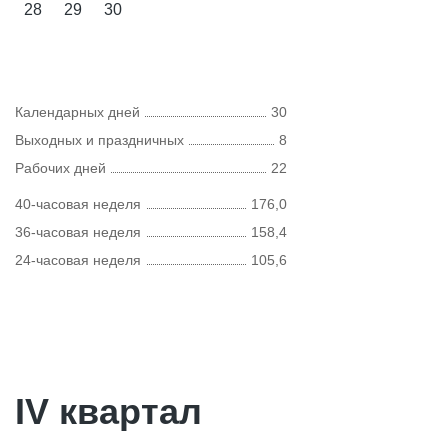
28
29
30
Календарных дней
30
Выходных и праздничных
8
Рабочих дней
22
40-часовая неделя
176,0
36-часовая неделя
158,4
24-часовая неделя
105,6
IV квартал