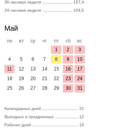
36-часовая неделя
157,4
24-часовая неделя
104,6
Май
пн
вт
ср
чт
пт
сб
вс
1
2
3
4
5
6
7
8
9
10
11
12
13
14
15
16
17
18
19
20
21
22
23
24
25
26
27
28
29
30
31
Календарных дней
31
Выходных и праздничных
12
Рабочих дней
19