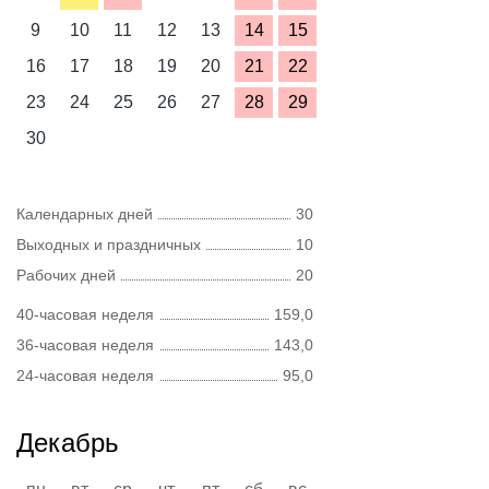
9
10
11
12
13
14
15
16
17
18
19
20
21
22
23
24
25
26
27
28
29
30
Календарных дней
30
Выходных и праздничных
10
Рабочих дней
20
40-часовая неделя
159,0
36-часовая неделя
143,0
24-часовая неделя
95,0
Декабрь