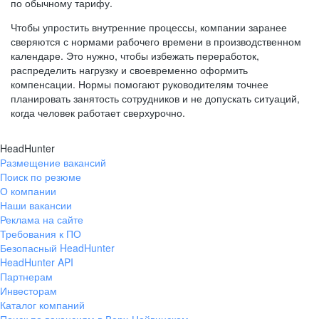
по обычному тарифу.
Чтобы упростить внутренние процессы, компании заранее
сверяются с нормами рабочего времени в производственном
календаре. Это нужно, чтобы избежать переработок,
распределить нагрузку и своевременно оформить
компенсации. Нормы помогают руководителям точнее
планировать занятость сотрудников и не допускать ситуаций,
когда человек работает сверхурочно.
HeadHunter
Размещение вакансий
Поиск по резюме
О компании
Наши вакансии
Реклама на сайте
Требования к ПО
Безопасный HeadHunter
HeadHunter API
Партнерам
Инвесторам
Каталог компаний