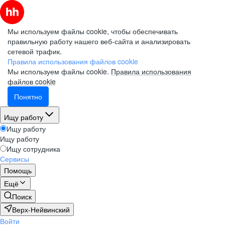
Мы используем файлы cookie, чтобы обеспечивать
правильную работу нашего веб-сайта и анализировать
сетевой трафик.
Правила использования файлов cookie
Мы используем файлы cookie.
Правила использования
файлов cookie
Понятно
Ищу работу
Ищу работу
Ищу работу
Ищу сотрудника
Сервисы
Помощь
Ещё
Поиск
Верх-Нейвинский
Войти