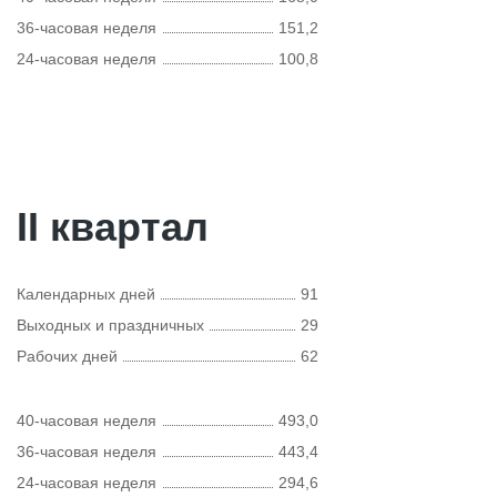
36-часовая неделя
151,2
24-часовая неделя
100,8
II квартал
Календарных дней
91
Выходных и праздничных
29
Рабочих дней
62
40-часовая неделя
493,0
36-часовая неделя
443,4
24-часовая неделя
294,6