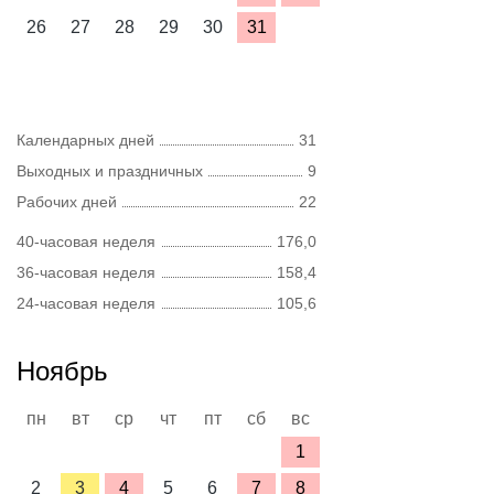
26
27
28
29
30
31
Календарных дней
31
Выходных и праздничных
9
Рабочих дней
22
40-часовая неделя
176,0
36-часовая неделя
158,4
24-часовая неделя
105,6
Ноябрь
пн
вт
ср
чт
пт
сб
вс
1
2
3
4
5
6
7
8