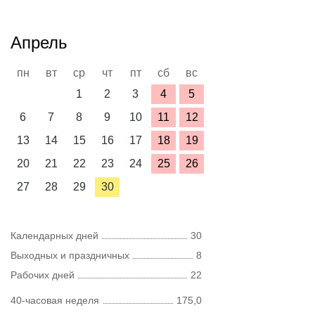
Апрель
пн
вт
ср
чт
пт
сб
вс
1
2
3
4
5
6
7
8
9
10
11
12
13
14
15
16
17
18
19
20
21
22
23
24
25
26
27
28
29
30
Календарных дней
30
Выходных и праздничных
8
Рабочих дней
22
40-часовая неделя
175,0