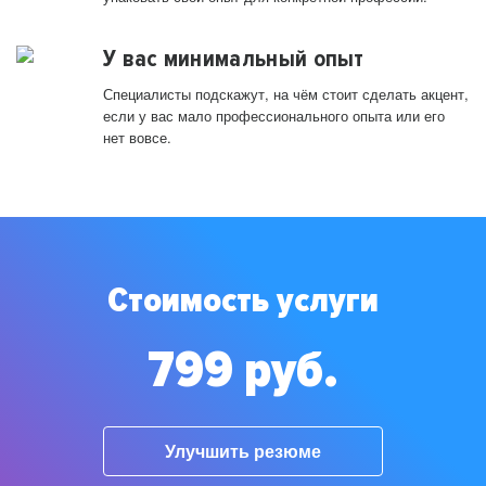
У вас минимальный опыт
Специалисты подскажут, на чём стоит сделать акцент,
если у вас мало профессионального опыта или его
нет вовсе.
Стоимость услуги
799 руб.
Улучшить резюме