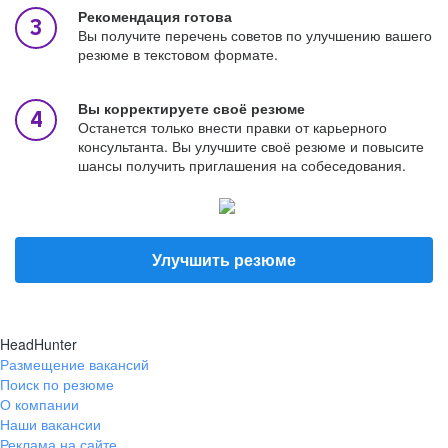
Рекомендация готова
Вы получите перечень советов по улучшению вашего
резюме в текстовом формате.
Вы корректируете своё резюме
Останется только внести правки от карьерного
консультанта. Вы улучшите своё резюме и повысите
шансы получить приглашения на собеседования.
Улучшить резюме
HeadHunter
Размещение вакансий
Поиск по резюме
О компании
Наши вакансии
Реклама на сайте