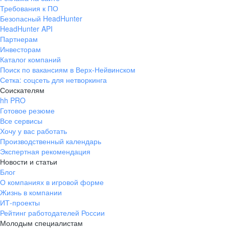
Требования к ПО
Безопасный HeadHunter
HeadHunter API
Партнерам
Инвесторам
Каталог компаний
Поиск по вакансиям в Верх-Нейвинском
Сетка: соцсеть для нетворкинга
Соискателям
hh PRO
Готовое резюме
Все сервисы
Хочу у вас работать
Производственный календарь
Экспертная рекомендация
Новости и статьи
Блог
О компаниях в игровой форме
Жизнь в компании
ИТ-проекты
Рейтинг работодателей России
Молодым специалистам