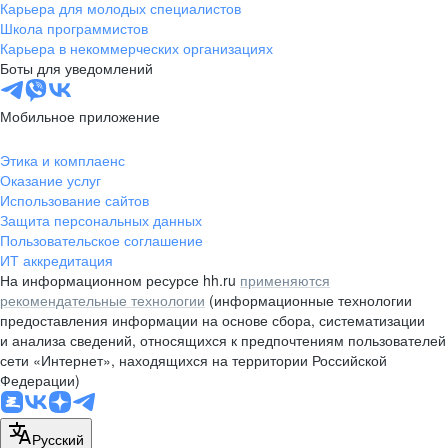
Карьера для молодых специалистов
Школа программистов
Карьера в некоммерческих организациях
Боты для уведомлений
Мобильное приложение
Этика и комплаенс
Оказание услуг
Использование сайтов
Защита персональных данных
Пользовательское соглашение
ИТ аккредитация
На информационном ресурсе hh.ru
применяются
рекомендательные технологии
(информационные технологии
предоставления информации на основе сбора, систематизации
и анализа сведений, относящихся к предпочтениям пользователей
сети «Интернет», находящихся на территории Российской
Федерации)
Русский