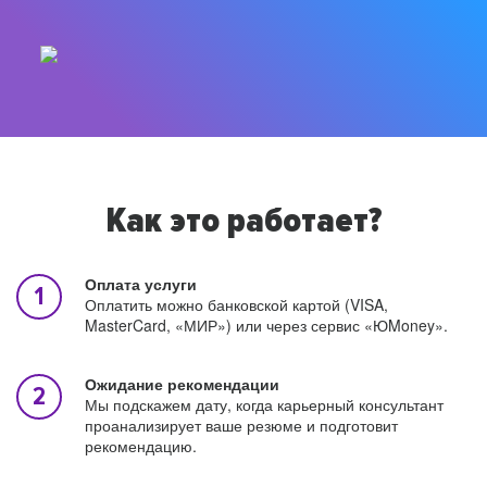
Как это работает?
Оплата услуги
Оплатить можно банковской картой (VISA,
MasterCard, «МИР») или через сервис «ЮMoney».
Ожидание рекомендации
Мы подскажем дату, когда карьерный консультант
проанализирует ваше резюме и подготовит
рекомендацию.