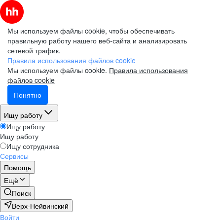
Мы используем файлы cookie, чтобы обеспечивать
правильную работу нашего веб-сайта и анализировать
сетевой трафик.
Правила использования файлов cookie
Мы используем файлы cookie.
Правила использования
файлов cookie
Понятно
Ищу работу
Ищу работу
Ищу работу
Ищу сотрудника
Сервисы
Помощь
Ещё
Поиск
Верх-Нейвинский
Войти