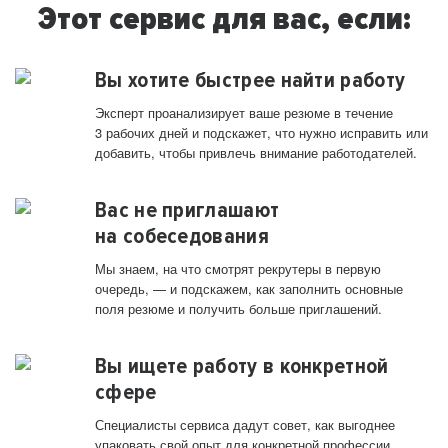
Этот сервис для вас, если:
Вы хотите быстрее найти работу
Эксперт проанализирует ваше резюме в течение
3 рабочих дней и подскажет, что нужно исправить или
добавить, чтобы привлечь внимание работодателей.
Вас не приглашают
на собеседования
Мы знаем, на что смотрят рекрутеры в первую
очередь, — и подскажем, как заполнить основные
поля резюме и получить больше приглашений.
Вы ищете работу в конкретной
сфере
Специалисты сервиса дадут совет, как выгоднее
упаковать свой опыт для конкретной профессии.