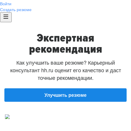
Войти
Создать резюме
Экспертная
рекомендация
Как улучшить ваше резюме? Карьерный
консультант hh.ru оценит его качество и даст
точные рекомендации.
Улучшить резюме