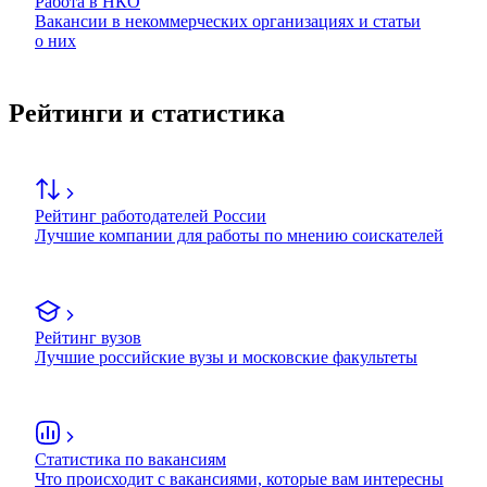
Работа в НКО
Вакансии в некоммерческих организациях и статьи
о них
Рейтинги и статистика
Рейтинг работодателей России
Лучшие компании для работы по мнению соискателей
Рейтинг вузов
Лучшие российские вузы и московские факультеты
Статистика по вакансиям
Что происходит с вакансиями, которые вам интересны