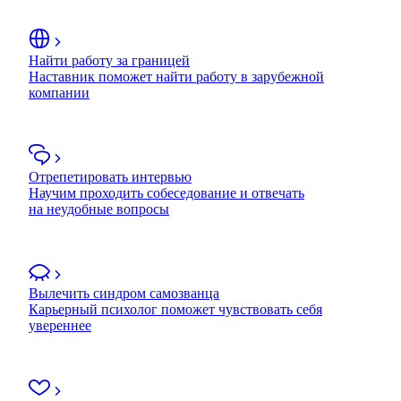
Найти работу за границей
Наставник поможет найти работу в зарубежной
компании
Отрепетировать интервью
Научим проходить собеседование и отвечать
на неудобные вопросы
Вылечить синдром самозванца
Карьерный психолог поможет чувствовать себя
увереннее