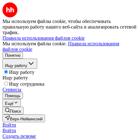
Мы используем файлы cookie, чтобы обеспечивать
правильную работу нашего веб-сайта и анализировать сетевой
трафик.
Правила использования файлов cookie
Мы используем файлы cookie.
Правила использования
файлов cookie
Понятно
Ищу работу
Ищу работу
Ищу работу
Ищу сотрудника
Сервисы
Помощь
Ещё
Поиск
Верх-Нейвинский
Войти
Войти
Создать резюме