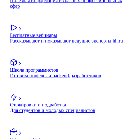
Полезная информация из разных профессиональных
сфер
Бесплатные вебинары
Рассказывают и показывают ведущие эксперты hh.ru
Школа программистов
Готовим frontend- и backend-разработчиков
Стажировки и подработка
Для студентов и молодых специалистов