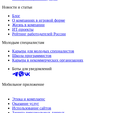
Новости и статьи
Блог
О компаниях в игровой форме
Жизнь в компании
ИТ-проекты
Рейтинг работодателей России
Молодым специалистам
Карьера для молодых специалистов
Школа программистов
Карьера в некоммерческих организациях
Боты для уведомлений
Мобильное приложение
Этика и комплаенс
Оказание услуг
Использование сайтов
Защита персональных данных