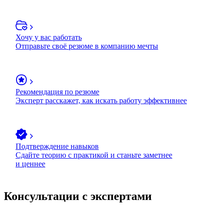
Хочу у вас работать
Отправьте своё резюме в компанию мечты
Рекомендация по резюме
Эксперт расскажет, как искать работу эффективнее
Подтверждение навыков
Сдайте теорию с практикой и станьте заметнее
и ценнее
Консультации с экспертами