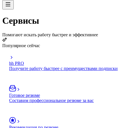
Сервисы
Помогают искать работу быстрее и эффективнее
Популярное сейчас
hh PRO
Получите работу быстрее с преимуществами подписки
Готовое резюме
Составим профессиональное резюме за вас
Рекомендация по резюме