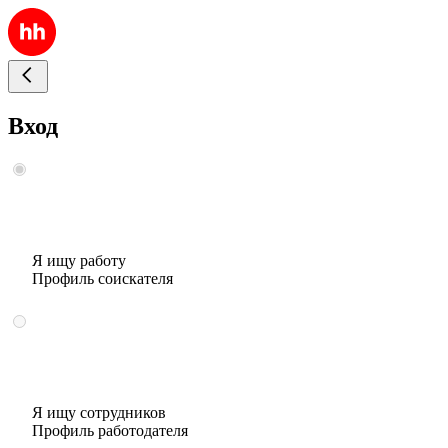
Вход
Я ищу работу
Профиль соискателя
Я ищу сотрудников
Профиль работодателя