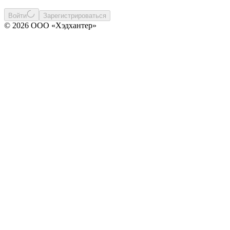
Войти
Зарегистрироваться
© 2026 ООО «Хэдхантер»